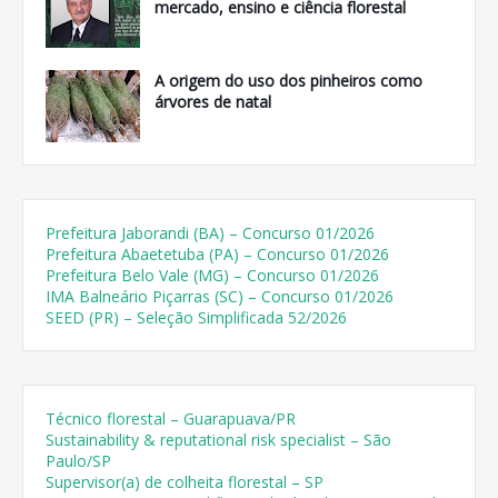
mercado, ensino e ciência florestal
A origem do uso dos pinheiros como
árvores de natal
Prefeitura Jaborandi (BA) – Concurso 01/2026
Prefeitura Abaetetuba (PA) – Concurso 01/2026
Prefeitura Belo Vale (MG) – Concurso 01/2026
IMA Balneário Piçarras (SC) – Concurso 01/2026
SEED (PR) – Seleção Simplificada 52/2026
Técnico florestal – Guarapuava/PR
Sustainability & reputational risk specialist – São
Paulo/SP
Supervisor(a) de colheita florestal – SP