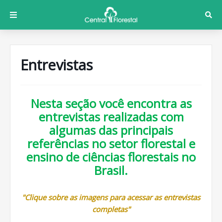
Entrevistas
Nesta seção você encontra as
entrevistas realizadas com
algumas das principais
referências no setor florestal e
ensino de ciências florestais no
Brasil.
"Clique sobre as imagens para acessar as entrevistas
completas"