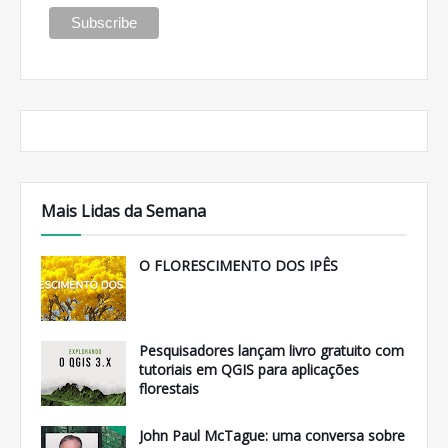
Mais Lidas da Semana
O FLORESCIMENTO DOS IPÊS
Pesquisadores lançam livro gratuito com
tutoriais em QGIS para aplicações
florestais
John Paul McTague: uma conversa sobre