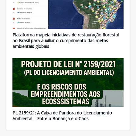
Plataforma mapeia iniciativas de restauração florestal
no Brasil para auxiliar o cumprimento das metas
ambientais globais
PL 2159/21: A Caixa de Pandora do Licenciamento
Ambiental – Entre a Bonança e o Caos