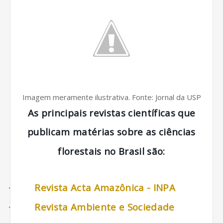
Imagem meramente ilustrativa. Fonte: Jornal da USP
As principais revistas científicas que
publicam matérias sobre as ciências
florestais no Brasil são:
·
Revista Acta Amazônica - INPA
·
Revista Ambiente e Sociedade