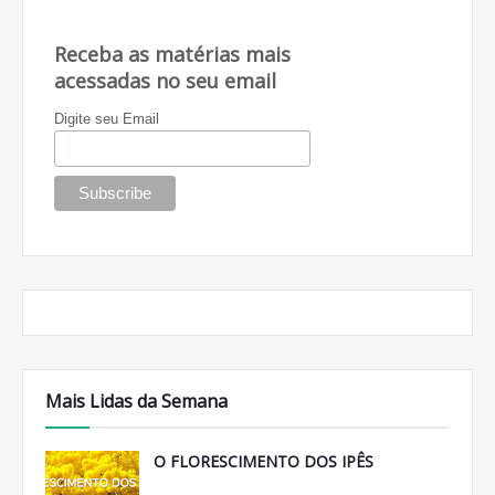
Receba as matérias mais
acessadas no seu email
Digite seu Email
Mais Lidas da Semana
O FLORESCIMENTO DOS IPÊS