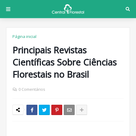
Página inicial
Principais Revistas
Científicas Sobre Ciências
Florestais no Brasil
0 Comentários