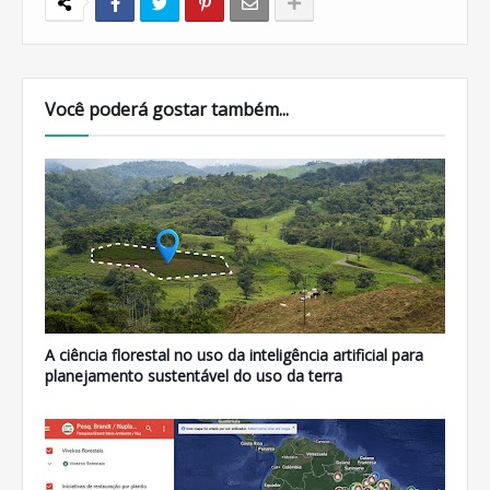
Você poderá gostar também...
A ciência florestal no uso da inteligência artificial para
planejamento sustentável do uso da terra