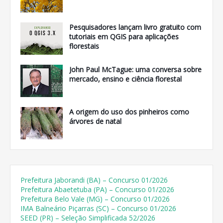
Pesquisadores lançam livro gratuito com
tutoriais em QGIS para aplicações
florestais
John Paul McTague: uma conversa sobre
mercado, ensino e ciência florestal
A origem do uso dos pinheiros como
árvores de natal
Prefeitura Jaborandi (BA) – Concurso 01/2026
Prefeitura Abaetetuba (PA) – Concurso 01/2026
Prefeitura Belo Vale (MG) – Concurso 01/2026
IMA Balneário Piçarras (SC) – Concurso 01/2026
SEED (PR) – Seleção Simplificada 52/2026