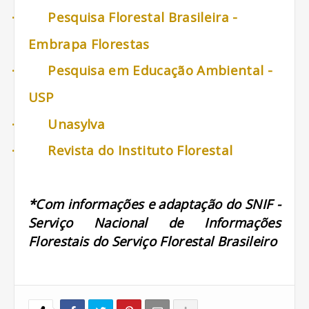
·
Pesquisa Florestal Brasileira -
Embrapa Florestas
·
Pesquisa em Educação Ambiental -
USP
·
Unasylva
·
Revista do Instituto Florestal
*Com informações e adaptação do SNIF -
Serviço Nacional de Informações
Florestais do Serviço Florestal Brasileiro