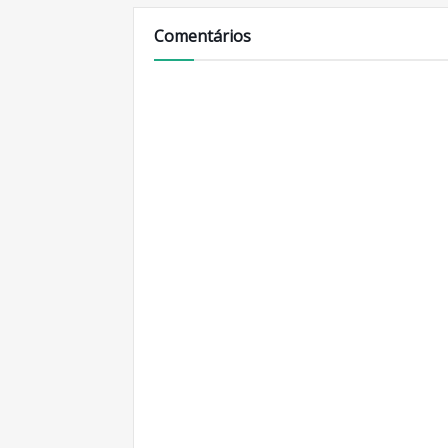
Comentários