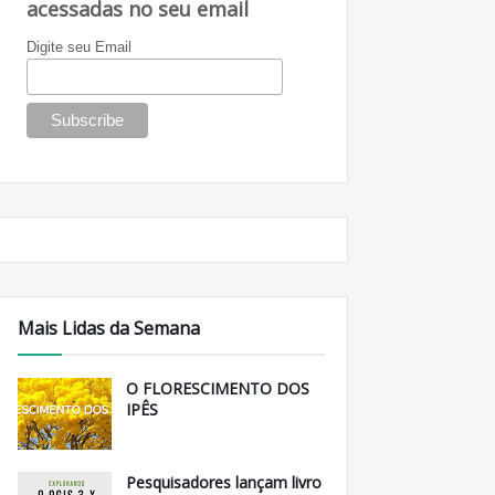
acessadas no seu email
Digite seu Email
Mais Lidas da Semana
O FLORESCIMENTO DOS
IPÊS
Pesquisadores lançam livro