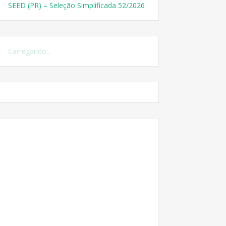
SEED (PR) – Seleção Simplificada 52/2026
Carregando...