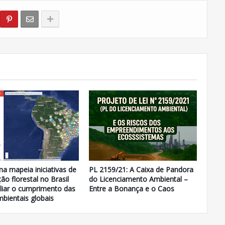
ma mapeia iniciativas de
PL 2159/21: A Caixa de Pandora
ão florestal no Brasil
do Licenciamento Ambiental –
iliar o cumprimento das
Entre a Bonança e o Caos
bientais globais