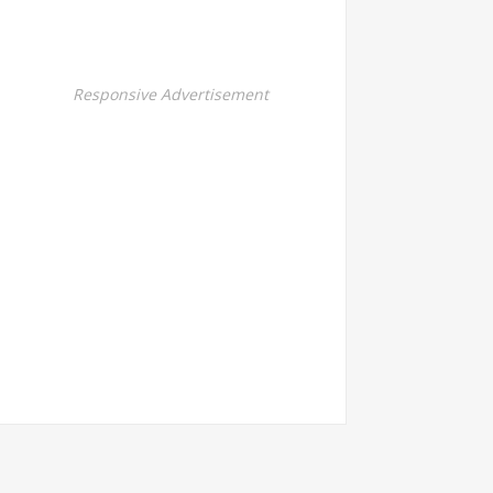
Responsive Advertisement