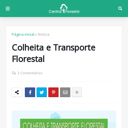
Página inicial
Notícia
Colheita e Transporte
Florestal
2 Comentários