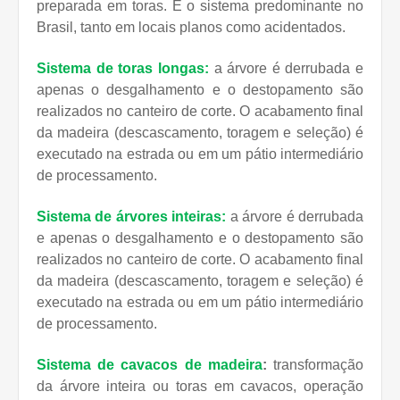
preparada em toras. É o sistema predominante no
Brasil, tanto em locais planos como acidentados.
Sistema de toras longas:
a árvore é derrubada e
apenas o desgalhamento e o destopamento são
realizados no canteiro de corte. O acabamento final
da madeira (descascamento, toragem e seleção) é
executado na estrada ou em um pátio intermediário
de processamento.
Sistema de árvores inteiras:
a árvore é derrubada
e apenas o desgalhamento e o destopamento são
realizados no canteiro de corte. O acabamento final
da madeira (descascamento, toragem e seleção) é
executado na estrada ou em um pátio intermediário
de processamento.
Sistema de cavacos de madeira
:
transformação
da árvore inteira ou toras em cavacos, operação