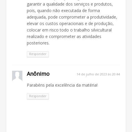
garantir a qualidade dos serviços e produtos,
pois, quando não executada de forma
adequada, pode comprometer a produtividade,
elevar os custos operacionais e de produção,
colocar em risco todo o trabalho silvicultural
realizado e comprometer as atividades
posteriores.
Responder
Anônimo
14 de julho de 2023 às 20:44
Parabéns pela excelência da matéria!
Responder