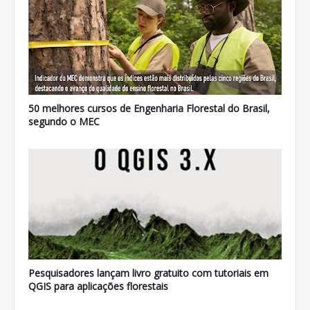
50 melhores cursos de Engenharia Florestal do Brasil,
segundo o MEC
Pesquisadores lançam livro gratuito com tutoriais em
QGIS para aplicações florestais