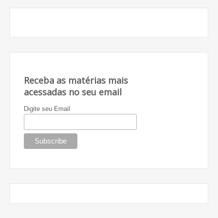
Receba as matérias mais
acessadas no seu email
Digite seu Email