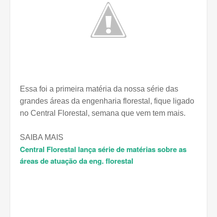
Essa foi a primeira matéria da nossa série das
grandes áreas da engenharia florestal, fique ligado
no Central Florestal, semana que vem tem mais.
SAIBA MAIS
Central Florestal lança série de matérias sobre as
áreas de atuação da eng. florestal