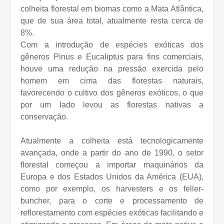
colheita florestal em biomas como a Mata Atlântica,
que de sua área total, atualmente resta cerca de
8%.
Com a introdução de espécies exóticas dos
gêneros Pinus e Eucaliptus para fins comerciais,
houve uma redução na pressão exercida pelo
homem em cima das florestas naturais,
favorecendo o cultivo dos gêneros exóticos, o que
por um lado levou as florestas nativas a
conservação.
Atualmente a colheita está tecnologicamente
avançada, onde a partir do ano de 1990, o setor
florestal começou a importar maquinários da
Europa e dos Estados Unidos da América (EUA),
como por exemplo, os harvesters e os feller-
buncher, para o corte e processamento de
reflorestamento com espécies exóticas facilitando e