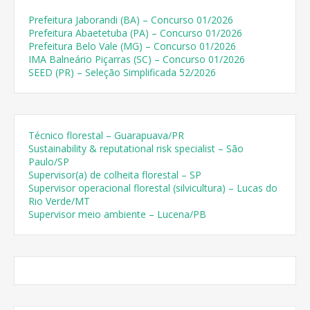
Prefeitura Jaborandi (BA) – Concurso 01/2026
Prefeitura Abaetetuba (PA) – Concurso 01/2026
Prefeitura Belo Vale (MG) – Concurso 01/2026
IMA Balneário Piçarras (SC) – Concurso 01/2026
SEED (PR) – Seleção Simplificada 52/2026
Técnico florestal – Guarapuava/PR
Sustainability & reputational risk specialist – São
Paulo/SP
Supervisor(a) de colheita florestal – SP
Supervisor operacional florestal (silvicultura) – Lucas do
Rio Verde/MT
Supervisor meio ambiente – Lucena/PB