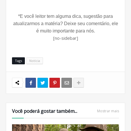
*E você leitor tem alguma dica, sugestão para
atualizarmos a matéria? Deixe seu comentário, ele
é muito importante para nós.
[no-sidebar]
Tags
Notícia
Você poderá gostar também...
Mostrar mais