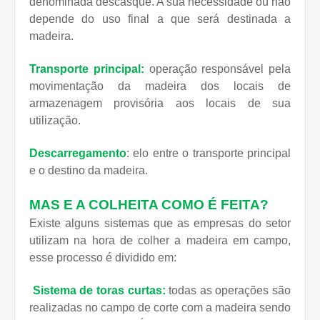
denominada descasque. A sua necessidade ou não
depende do uso final a que será destinada a
madeira.
Transporte principal:
operação responsável pela
movimentação da madeira dos locais de
armazenagem provisória aos locais de sua
utilização.
Descarregamento
: elo entre o transporte principal
e o destino da madeira.
MAS E A COLHEITA COMO É FEITA?
Existe alguns sistemas que as empresas do setor
utilizam na hora de colher a madeira em campo,
esse processo é dividido em:
Sistema de toras curtas:
todas as operações são
realizadas no campo de corte com a madeira sendo