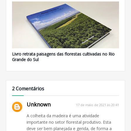
Livro retrata paisagens das florestas cultivadas no Rio
Grande do Sul
2 Comentários
Unknown
17 de maio de 2021 às 20:41
A colheita da madeira é uma atividade
importante no setor florestal produtivo. Esta
deve ser bem planejada e gerida, de forma a