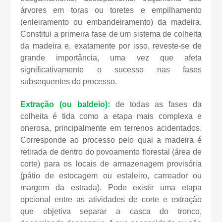
árvores em toras ou toretes e empilhamento
(enleiramento ou embandeiramento) da madeira.
Constitui a primeira fase de um sistema de colheita
da madeira e, exatamente por isso, reveste-se de
grande importância, uma vez que afeta
significativamente o sucesso nas fases
subsequentes do processo.
Extração (ou baldeio):
de todas as fases da
colheita é tida como a etapa mais complexa e
onerosa, principalmente em terrenos acidentados.
Corresponde ao processo pelo qual a madeira é
retirada de dentro do povoamento florestal (área de
corte) para os locais de armazenagem provisória
(pátio de estocagem ou estaleiro, carreador ou
margem da estrada). Pode existir uma etapa
opcional entre as atividades de corte e extração
que objetiva separar a casca do tronco,