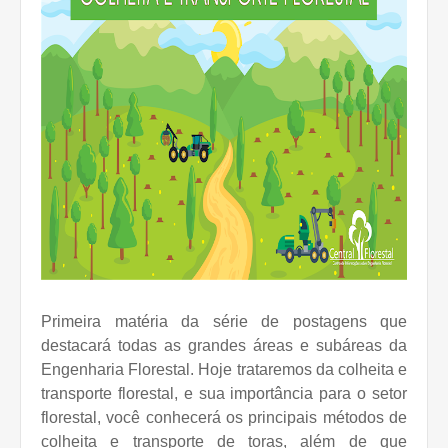
Primeira matéria da série de postagens que
destacará todas as grandes áreas e subáreas da
Engenharia Florestal. Hoje trataremos da colheita e
transporte florestal, e sua importância para o setor
florestal, você conhecerá os principais métodos de
colheita e transporte de toras, além de que