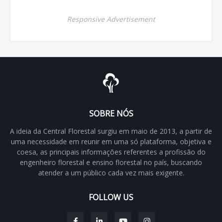
Responsive Advertisement
SOBRE NÓS
A ideia da Central Florestal surgiu em maio de 2013, a partir de
uma necessidade em reunir em uma só plataforma, objetiva e
coesa, as principais informações referentes a profissão do
engenheiro florestal e ensino florestal no país, buscando
atender a um público cada vez mais exigente.
FOLLOW US