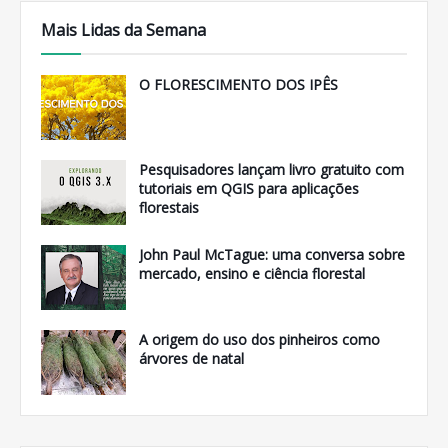
Mais Lidas da Semana
O FLORESCIMENTO DOS IPÊS
Pesquisadores lançam livro gratuito com
tutoriais em QGIS para aplicações
florestais
John Paul McTague: uma conversa sobre
mercado, ensino e ciência florestal
A origem do uso dos pinheiros como
árvores de natal