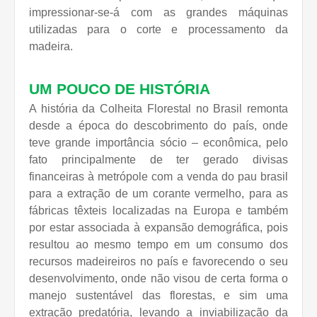
impressionar-se-á com as grandes máquinas
utilizadas para o corte e processamento da
madeira.
UM POUCO DE HISTÓRIA
A história da Colheita Florestal no Brasil remonta
desde a época do descobrimento do país, onde
teve grande importância sócio – econômica, pelo
fato principalmente de ter gerado divisas
financeiras à metrópole com a venda do pau brasil
para a extração de um corante vermelho, para as
fábricas têxteis localizadas na Europa e também
por estar associada à expansão demográfica, pois
resultou ao mesmo tempo em um consumo dos
recursos madeireiros no país e favorecendo o seu
desenvolvimento, onde não visou de certa forma o
manejo sustentável das florestas, e sim uma
extração predatória, levando a inviabilização da