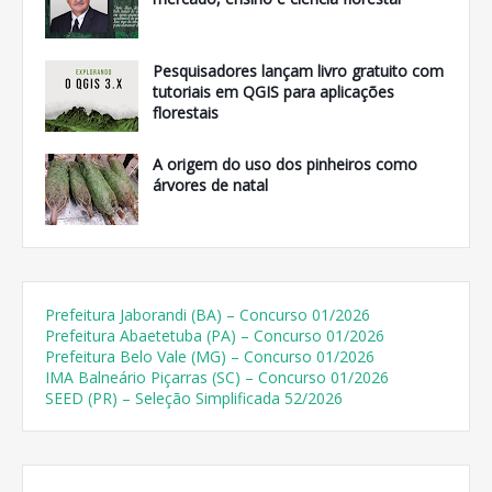
Pesquisadores lançam livro gratuito com
tutoriais em QGIS para aplicações
florestais
A origem do uso dos pinheiros como
árvores de natal
Prefeitura Jaborandi (BA) – Concurso 01/2026
Prefeitura Abaetetuba (PA) – Concurso 01/2026
Prefeitura Belo Vale (MG) – Concurso 01/2026
IMA Balneário Piçarras (SC) – Concurso 01/2026
SEED (PR) – Seleção Simplificada 52/2026