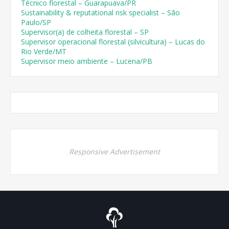
Técnico florestal – Guarapuava/PR
Sustainability & reputational risk specialist – São
Paulo/SP
Supervisor(a) de colheita florestal – SP
Supervisor operacional florestal (silvicultura) – Lucas do
Rio Verde/MT
Supervisor meio ambiente – Lucena/PB
Responsive Advertisement