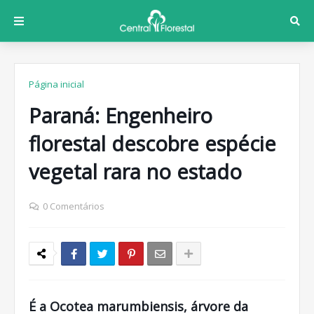
Página inicial
Paraná: Engenheiro
florestal descobre espécie
vegetal rara no estado
0 Comentários
É a Ocotea marumbiensis, árvore da