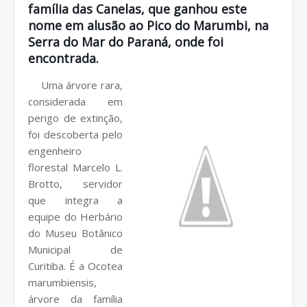
família das Canelas, que ganhou este
nome em alusão ao Pico do Marumbi, na
Serra do Mar do Paraná, onde foi
encontrada.
Uma árvore rara,
considerada em
perigo de extinção,
foi descoberta pelo
engenheiro
florestal Marcelo L.
Brotto, servidor
que integra a
equipe do Herbário
do Museu Botânico
Municipal de
Curitiba. É a Ocotea
marumbiensis,
árvore da família