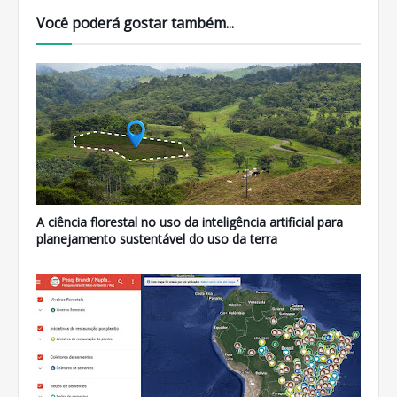
Você poderá gostar também...
A ciência florestal no uso da inteligência artificial para
planejamento sustentável do uso da terra