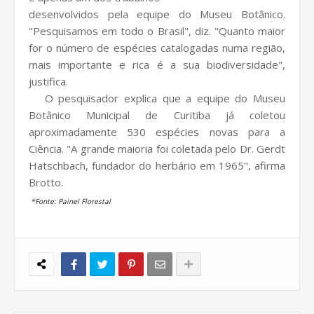
desenvolvidos pela equipe do Museu Botânico.
"Pesquisamos em todo o Brasil", diz. "Quanto maior
for o número de espécies catalogadas numa região,
mais importante e rica é a sua biodiversidade",
justifica.
O pesquisador explica que a equipe do Museu
Botânico Municipal de Curitiba já coletou
aproximadamente 530 espécies novas para a
Ciência. "A grande maioria foi coletada pelo Dr. Gerdt
Hatschbach, fundador do herbário em 1965", afirma
Brotto.
*Fonte: Painel Florestal