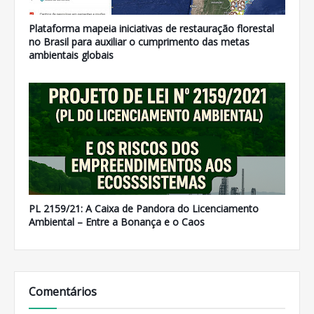
Plataforma mapeia iniciativas de restauração florestal
no Brasil para auxiliar o cumprimento das metas
ambientais globais
PL 2159/21: A Caixa de Pandora do Licenciamento
Ambiental – Entre a Bonança e o Caos
Comentários