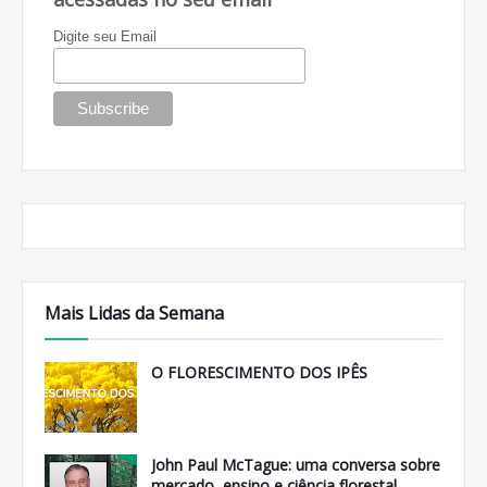
Digite seu Email
Mais Lidas da Semana
O FLORESCIMENTO DOS IPÊS
John Paul McTague: uma conversa sobre
mercado, ensino e ciência florestal